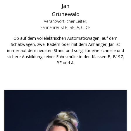
Jan
Grünewald
Verantwortlicher Leiter,
Fahrlehrer Kl B, BE, A, C, CE
Ob auf dem vollelektrischen Automatikwagen, auf dem
Schaltwagen, zwei Rädern oder mit dem Anhänger, Jan ist
immer auf dem neusten Stand und sorgt für eine schnelle und
sichere Ausbildung seiner Fahrschüler in den Klassen B, B197,
BE und A.