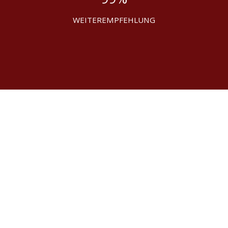
WEITEREMPFEHLUNG