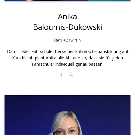
Anika
Baloumis-Dukowski
Betriebswirtin
Damit jeder Fahrschüler bei seiner Führerscheinausbildung auf
Kurs bleibt, plant Anika alle Abläufe so, dass sie für jeden
Fahrschüler individuell genau passen.