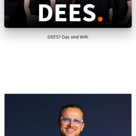
DEE’S? Das sind WIR: