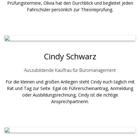
Prüfungstermine, Olivia hat den Durchblick und begleitet jeden
Fahrschüler persönlich zur Theorieprüfung.
Cindy Schwarz
Auszubildende Kauffrau für Büromanagement
Für die kleinen und großen Anliegen steht Cindy euch täglich mit
Rat und Tag zur Seite. Egal ob Führerscheinantrag, Anmeldung
oder Ausbildungsrechnung, Cindy ist die richtige
Ansprechpartnerin.