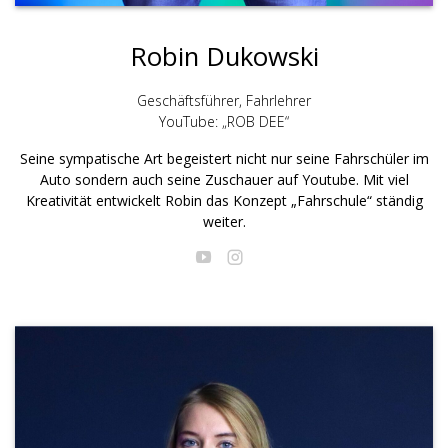
Robin Dukowski
Geschäftsführer, Fahrlehrer
YouTube: „ROB DEE“
Seine sympatische Art begeistert nicht nur seine Fahrschüler im
Auto sondern auch seine Zuschauer auf Youtube. Mit viel
Kreativität entwickelt Robin das Konzept „Fahrschule“ ständig
weiter.