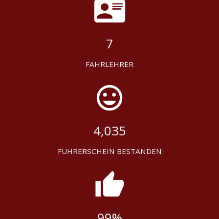
7
FAHRLEHRER
4,035
FÜHRERSCHEIN BESTANDEN
99%