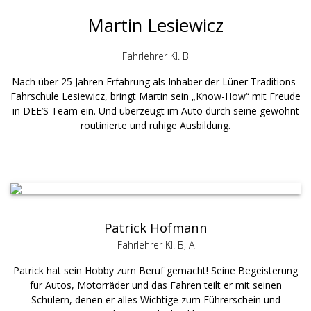
Martin Lesiewicz
Fahrlehrer Kl. B
Nach über 25 Jahren Erfahrung als Inhaber der Lüner Traditions-
Fahrschule Lesiewicz, bringt Martin sein „Know-How“ mit Freude
in DEE’S Team ein. Und überzeugt im Auto durch seine gewohnt
routinierte und ruhige Ausbildung.
Patrick Hofmann
Fahrlehrer Kl. B, A
Patrick hat sein Hobby zum Beruf gemacht! Seine Begeisterung
für Autos, Motorräder und das Fahren teilt er mit seinen
Schülern, denen er alles Wichtige zum Führerschein und