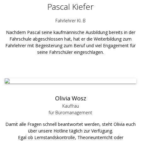
Pascal Kiefer
Fahrlehrer Kl. B
Nachdem Pascal seine kaufmännische Ausbildung bereits in der
Fahrschule abgeschlossen hat, hat er die Weiterbildung zum
Fahrlehrer mit Begeisterung zum Beruf und viel Engagement für
seine Fahrschüler eingeschlagen.
Olivia Wosz
Kauffrau
für Büromanagement
Damit alle Fragen schnell beantwortet werden, steht Olivia euch
über unsere Hotline täglich zur Verfügung.
Egal ob Lernstandskontrolle, Theorieunterricht oder