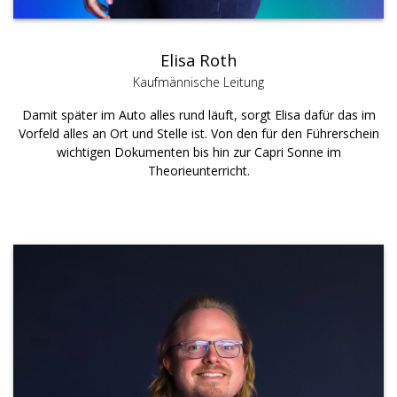
Elisa Roth
Kaufmännische Leitung
Damit später im Auto alles rund läuft, sorgt Elisa dafür das im
Vorfeld alles an Ort und Stelle ist. Von den für den Führerschein
wichtigen Dokumenten bis hin zur Capri Sonne im
Theorieunterricht.