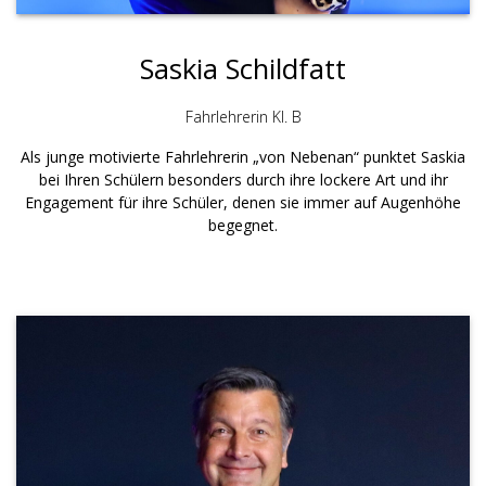
Saskia Schildfatt
Fahrlehrerin Kl. B
Als junge motivierte Fahrlehrerin „von Nebenan“ punktet Saskia
bei Ihren Schülern besonders durch ihre lockere Art und ihr
Engagement für ihre Schüler, denen sie immer auf Augenhöhe
begegnet.