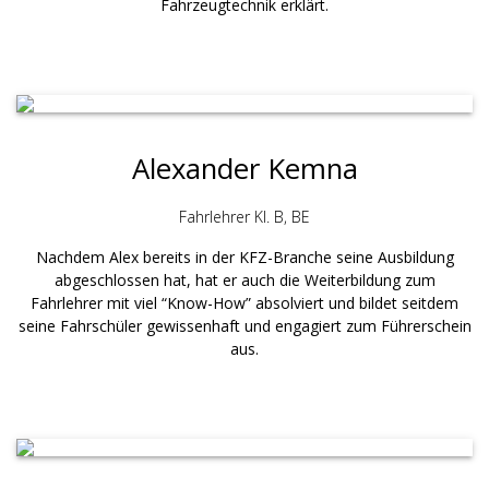
Fahrzeugtechnik erklärt.
A lexander Kemna
Fahrlehrer Kl. B, BE
Nachdem Alex bereits in der KFZ-Branche seine Ausbildung
abgeschlossen hat, hat er auch die Weiterbildung zum
Fahrlehrer mit viel “Know-How” absolviert und bildet seitdem
seine Fahrschüler gewissenhaft und engagiert zum Führerschein
aus.