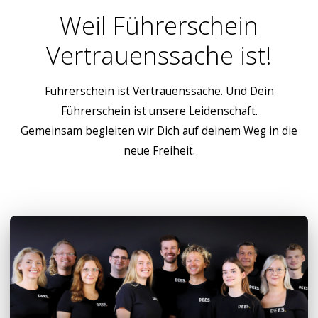
Weil Führerschein
Vertrauenssache ist!
Führerschein ist Vertrauenssache. Und Dein
Führerschein ist unsere Leidenschaft.
Gemeinsam begleiten wir Dich auf deinem Weg in die
neue Freiheit.