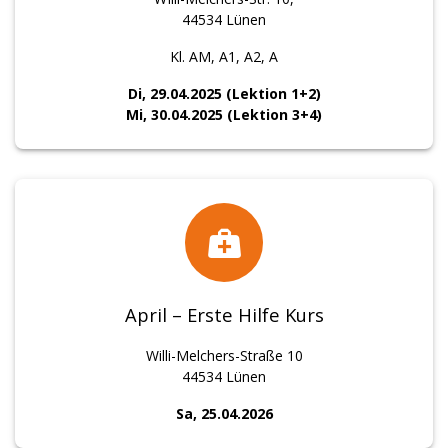
44534 Lünen
Kl. AM, A1, A2, A
Di, 29.04.2025 (Lektion 1+2)
Mi, 30.04.2025 (Lektion 3+4)
April – Erste Hilfe Kurs
Willi-Melchers-Straße 10
44534 Lünen
Sa, 25.04.2026