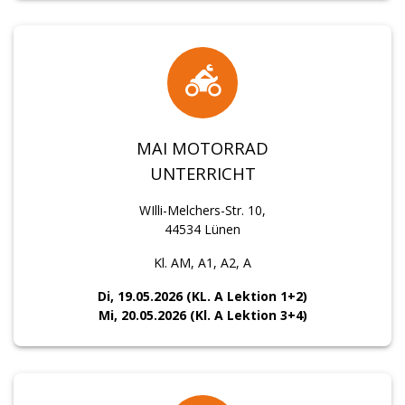
MAI MOTORRAD
UNTERRICHT
WIlli-Melchers-Str. 10,
44534 Lünen
Kl. AM, A1, A2, A
Di, 19.05.2026 (KL. A Lektion 1+2)
Mi, 20.05.2026 (Kl. A Lektion 3+4)