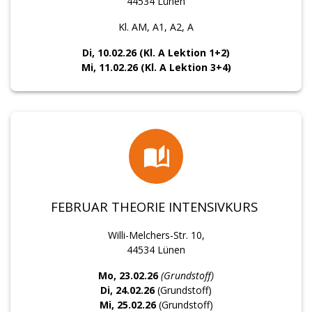
44534 Lünen
Kl. AM, A1, A2, A
Di, 10.02.26 (Kl. A Lektion 1+2)
Mi, 11.02.26 (Kl. A Lektion 3+4)
FEBRUAR THEORIE INTENSIVKURS
Willi-Melchers-Str. 10,
44534 Lünen
Mo, 23.02.26
(Grundstoff)
Di, 24.02.26
(Grundstoff)
Mi, 25.02.26
(Grundstoff)