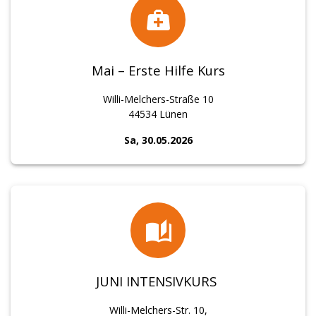
Mai – Erste Hilfe Kurs
Willi-Melchers-Straße 10
44534 Lünen
Sa, 30.05.2026
JUNI INTENSIVKURS
Willi-Melchers-Str. 10,