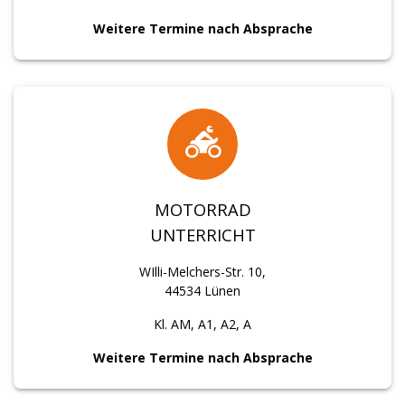
Weitere Termine nach Absprache
MOTORRAD
UNTERRICHT
WIlli-Melchers-Str. 10,
44534 Lünen
Kl. AM, A1, A2, A
Weitere Termine nach Absprache