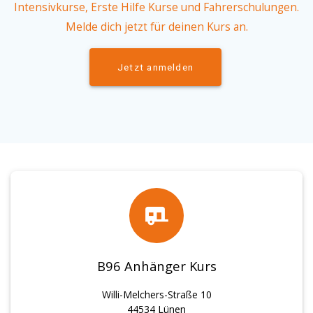
Intensivkurse, Erste Hilfe Kurse und Fahrerschulungen.
Melde dich jetzt für deinen Kurs an.
Jetzt anmelden
B96 Anhänger Kurs
Willi-Melchers-Straße 10
44534 Lünen