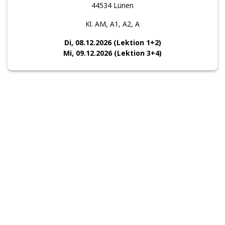
44534 Lünen
Kl. AM, A1, A2, A
Di, 08.12.2026 (Lektion 1+2)
Mi, 09.12.2026 (Lektion 3+4)