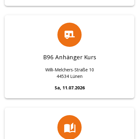
B96 Anhänger Kurs
Willi-Melchers-Straße 10
44534 Lünen
Sa, 11.07.2026