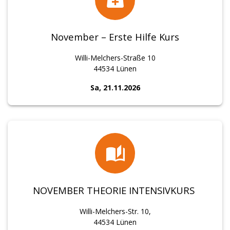
November – Erste Hilfe Kurs
Willi-Melchers-Straße 10
44534 Lünen
Sa, 21.11.2026
NOVEMBER THEORIE INTENSIVKURS
Willi-Melchers-Str. 10,
44534 Lünen