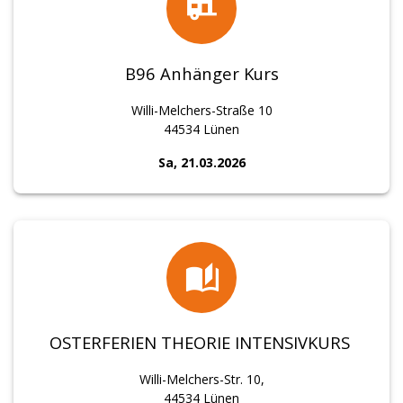
B96 Anhänger Kurs
Willi-Melchers-Straße 10
44534 Lünen
Sa, 21.03.2026
OSTERFERIEN THEORIE INTENSIVKURS
Willi-Melchers-Str. 10,
44534 Lünen