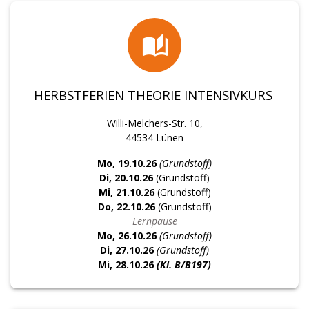
HERBSTFERIEN THEORIE INTENSIVKURS
Willi-Melchers-Str. 10,
44534 Lünen
Mo, 19.10.26
(Grundstoff)
Di, 20.10.26
(Grundstoff)
Mi, 21.10.26
(Grundstoff)
Do, 22.10.26
(Grundstoff)
Lernpause
Mo, 26.10.26
(Grundstoff)
Di, 27.10.26
(Grundstoff)
Mi, 28
.10.26
(Kl. B/B197)