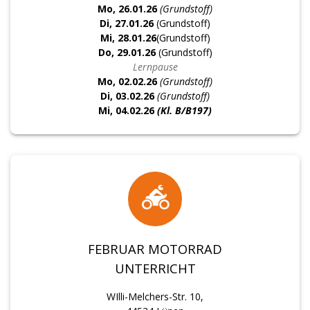
Mo, 26.01.26
(Grundstoff)
Di, 27.01.26
(Grundstoff)
Mi, 28.01.26
(Grundstoff)
Do, 29.01.26
(Grundstoff)
Lernpause
Mo, 02.02.26
(Grundstoff)
Di, 03.02.26
(Grundstoff)
Mi, 04.02.26
(Kl. B/B197)
FEBRUAR MOTORRAD
UNTERRICHT
WIlli-Melchers-Str. 10,