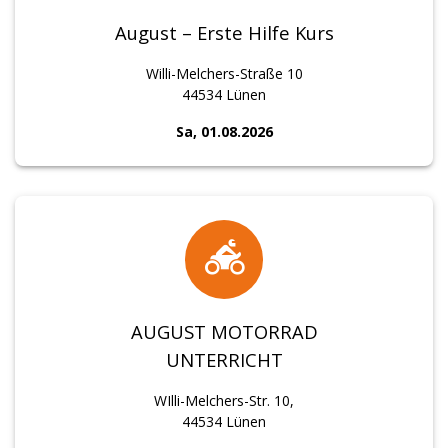
August – Erste Hilfe Kurs
Willi-Melchers-Straße 10
44534 Lünen
Sa, 01.08.2026
AUGUST MOTORRAD
UNTERRICHT
WIlli-Melchers-Str. 10,
44534 Lünen