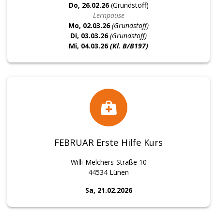
Do, 26.02.26
(Grundstoff)
Lernpause
Mo, 02.03.26
(Grundstoff)
Di, 03.03.26
(Grundstoff)
Mi, 04.03.26
(Kl. B/B197)
FEBRUAR Erste Hilfe Kurs
Willi-Melchers-Straße 10
44534 Lünen
Sa, 21.02.2026