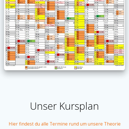
Unser Kursplan
Hier findest du alle Termine rund um unsere Theorie