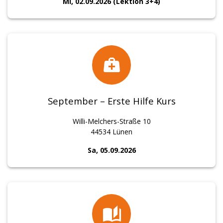
Mi, 02.09.2026 (Lektion 3+4)
September – Erste Hilfe Kurs
Willi-Melchers-Straße 10
44534 Lünen
Sa, 05.09.2026