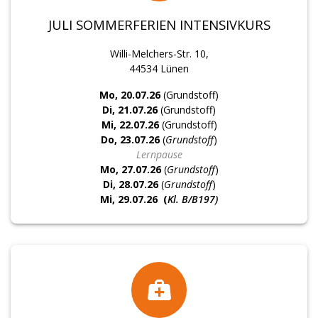
JULI SOMMERFERIEN INTENSIVKURS
Willi-Melchers-Str. 10,
44534 Lünen
Mo, 20.07.26
(Grundstoff)
Di, 21.07.26
(Grundstoff)
Mi, 22.07.26
(Grundstoff)
Do, 23.07.26
(
Grundstoff
)
Lernpause
Mo, 27.07.26
(
Grundstoff
)
Di, 28.07.26
(
Grundstoff
)
Mi, 29.07.26
(
Kl. B/B197)