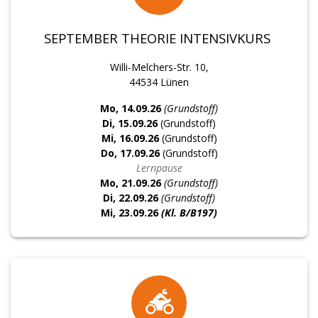
SEPTEMBER THEORIE INTENSIVKURS
Willi-Melchers-Str. 10,
44534 Lünen
Mo, 14.09.26
(Grundstoff)
Di, 15.09.26
(Grundstoff)
Mi, 16.09.26
(Grundstoff)
Do, 17.09.26
(Grundstoff)
Lernpause
Mo, 21.09.26
(Grundstoff)
Di, 22.09.26
(Grundstoff)
Mi, 23
.09.26
(Kl. B/B197)