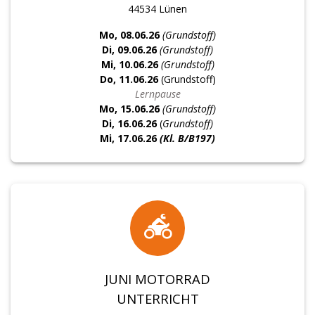
44534 Lünen
Mo, 08.06.26
(Grundstoff)
Di, 09.06.26
(Grundstoff)
Mi, 10.06.26
(Grundstoff)
Do, 11.06.26
(Grundstoff)
Lernpause
Mo, 15.06.26
(Grundstoff)
Di, 16.06.26
(
Grundstoff)
Mi, 17.06.26
(Kl. B/B197)
JUNI MOTORRAD
UNTERRICHT