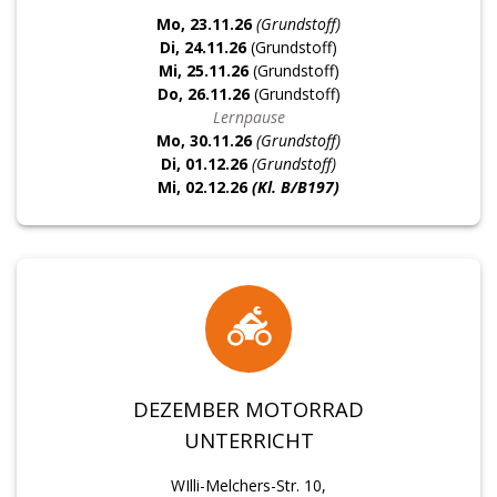
Mo, 23.11.26
(Grundstoff)
Di, 24.11.26
(Grundstoff)
Mi, 25.11.26
(Grundstoff)
Do, 26.11.26
(Grundstoff)
Lernpause
Mo, 30.11.26
(Grundstoff)
Di, 01.12.26
(Grundstoff)
Mi, 02
.12.26
(Kl. B/B197)
DEZEMBER MOTORRAD
UNTERRICHT
WIlli-Melchers-Str. 10,