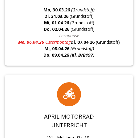
Mo, 30.03.26
(Grundstoff)
Di, 31.03.26
(Grundstoff)
Mi, 01.04.26
(Grundstoff)
Do, 02.04.26
(Grundstoff)
Lernpause
Mo, 06.04.26
Ostermontag
Di, 07.04.26
(Grundstoff)
Mi, 08.04.26
(Grundstoff)
Do, 09.04.26
(Kl. B/B197)
APRIL MOTORRAD
UNTERRICHT
WIlli-Melchers-Str. 10,