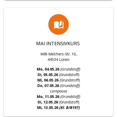
MAI INTENSIVKURS
Willi-Melchers-Str. 10,
44534 Lünen
Mo, 04.05.26
(Grundstoff)
Di, 05.05.26
(Grundstoff)
Mi, 06.05.26
(Grundstoff)
Do, 07.05.26
(Grundstoff)
Lernpause
Mo, 11.05.26
(Grundstoff)
Di, 12.05.26
(Grundstoff)
Mi, 13.05.26
(Kl. B/B197)