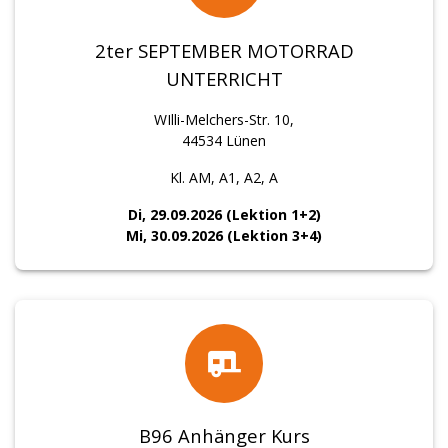
2ter SEPTEMBER MOTORRAD
UNTERRICHT
WIlli-Melchers-Str. 10,
44534 Lünen
Kl. AM, A1, A2, A
Di, 29.09.2026 (Lektion 1+2)
Mi, 30.09.2026 (Lektion 3+4)
B96 Anhänger Kurs