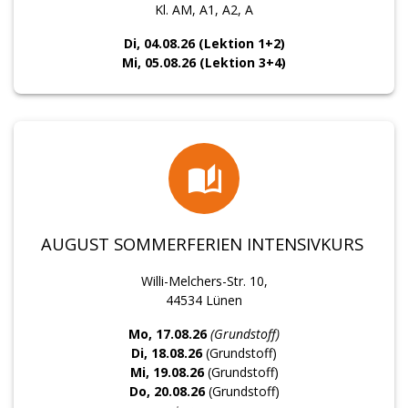
Kl. AM, A1, A2, A
Di, 04.08.26 (Lektion 1+2)
Mi, 05.08.26 (Lektion 3+4)
AUGUST SOMMERFERIEN INTENSIVKURS
Willi-Melchers-Str. 10,
44534 Lünen
Mo, 17.08.26
(Grundstoff)
Di, 18.08.26
(Grundstoff)
Mi, 19.08.26
(Grundstoff)
Do, 20.08.26
(Grundstoff)