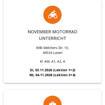
NOVEMBER MOTORRAD
UNTERRICHT
WIlli-Melchers-Str. 10,
44534 Lünen
Kl. AM, A1, A2, A
Di, 03.11.2026 (Lektion 1+2)
Mi, 04.11.2026 (Lektion 3+4)