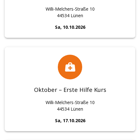
Willi-Melchers-Straße 10
44534 Lünen
Sa, 10.10.2026
Oktober – Erste Hilfe Kurs
Willi-Melchers-Straße 10
44534 Lünen
Sa, 17.10.2026