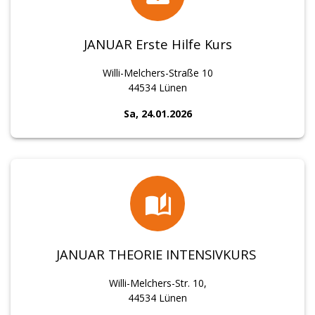
JANUAR Erste Hilfe Kurs
Willi-Melchers-Straße 10
44534 Lünen
Sa, 24.01.2026
JANUAR THEORIE INTENSIVKURS
Willi-Melchers-Str. 10,
44534 Lünen