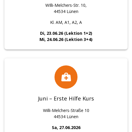
WIlli-Melchers-Str. 10,
44534 Lünen
Kl. AM, A1, A2, A
Di, 23.06.26 (Lektion 1+2)
Mi, 24.06.26 (Lektion 3+4)
Juni – Erste Hilfe Kurs
Willi-Melchers-Straße 10
44534 Lünen
Sa, 27.06.2026